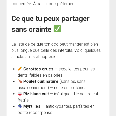
concernée. À bannir complètement.
Ce que tu peux partager
sans crainte
La liste de ce que ton dog peut manger est bien
plus longue que celle des interdits. Voici quelques
snacks sains et appréciés :
Carottes crues
— excellentes pour les
dents, faibles en calories
Poulet cuit nature
(sans os, sans
assaisonnement) — riche en protéines
Riz blanc cuit
— idéal quand le ventre est
fragile
Myrtilles
— antioxydantes, parfaites en
petite récompense