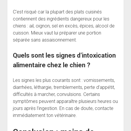
C’est risqué car la plupart des plats cuisinés
contiennent des ingrédients dangereux pour les
chiens : ail, oignon, sel en excès, épices, alcool de
cuisson. Mieux vaut lui préparer une portion
séparée sans assaisonnement.
Quels sont les signes d’intoxication
alimentaire chez le chien ?
Les signes les plus courants sont : vomissements,
diarrhées, léthargie, tremblements, perte d’appétit,
difficultés à marcher, convulsions. Certains
symptômes peuvent apparaître plusieurs heures ou
jours après l’ingestion. En cas de doute, contacte
immédiatement ton vétérinaire.