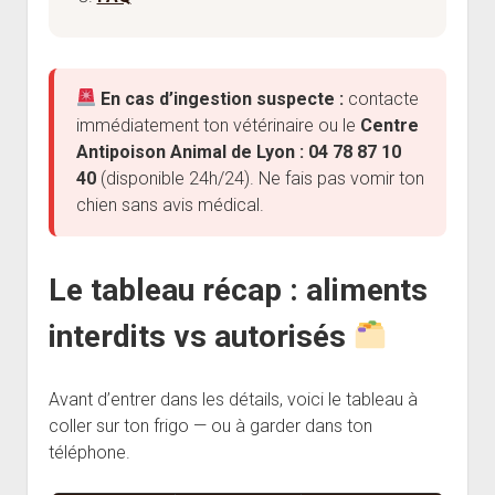
En cas d’ingestion suspecte :
contacte
immédiatement ton vétérinaire ou le
Centre
Antipoison Animal de Lyon : 04 78 87 10
40
(disponible 24h/24). Ne fais pas vomir ton
chien sans avis médical.
Le tableau récap : aliments
interdits vs autorisés
Avant d’entrer dans les détails, voici le tableau à
coller sur ton frigo — ou à garder dans ton
téléphone.