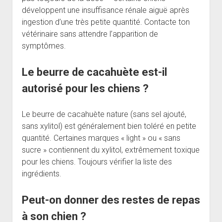
développent une insuffisance rénale aiguë après
ingestion d’une très petite quantité. Contacte ton
vétérinaire sans attendre l’apparition de
symptômes.
Le beurre de cacahuète est-il
autorisé pour les chiens ?
Le beurre de cacahuète nature (sans sel ajouté,
sans xylitol) est généralement bien toléré en petite
quantité. Certaines marques « light » ou « sans
sucre » contiennent du xylitol, extrêmement toxique
pour les chiens. Toujours vérifier la liste des
ingrédients.
Peut-on donner des restes de repas
à son chien ?