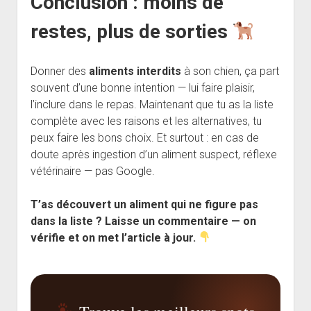
Conclusion : moins de
restes, plus de sorties
Donner des
aliments interdits
à son chien, ça part
souvent d’une bonne intention — lui faire plaisir,
l’inclure dans le repas. Maintenant que tu as la liste
complète avec les raisons et les alternatives, tu
peux faire les bons choix. Et surtout : en cas de
doute après ingestion d’un aliment suspect, réflexe
vétérinaire — pas Google.
T’as découvert un aliment qui ne figure pas
dans la liste ? Laisse un commentaire — on
vérifie et on met l’article à jour.