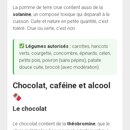
La pomme de terre crue contient aussi de la
solanine
, un composé toxique qui disparaît à la
cuisson. Cuite et nature en petite quantité, c’est
toléré. Crue ou verte, c’est non.
Légumes autorisés :
carottes, haricots
verts, courgette, concombre, épinards, céleri,
petits pois, poivron (sans pépins), patate
douce cuite, brocoli (avec modération).
Chocolat, caféine et alcool
Le chocolat
Le chocolat contient de la
théobromine
, que le