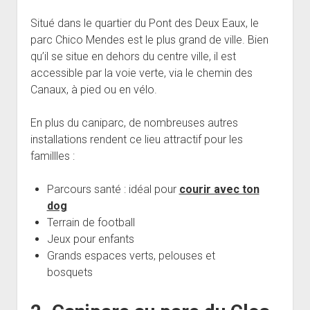
Situé dans le quartier du Pont des Deux Eaux, le
parc Chico Mendes est le plus grand de ville. Bien
qu’il se situe en dehors du centre ville, il est
accessible par la voie verte, via le chemin des
Canaux, à pied ou en vélo.
En plus du caniparc, de nombreuses autres
installations rendent ce lieu attractif pour les
famillles :
Parcours santé : idéal pour
courir avec ton
dog
Terrain de football
Jeux pour enfants
Grands espaces verts, pelouses et
bosquets