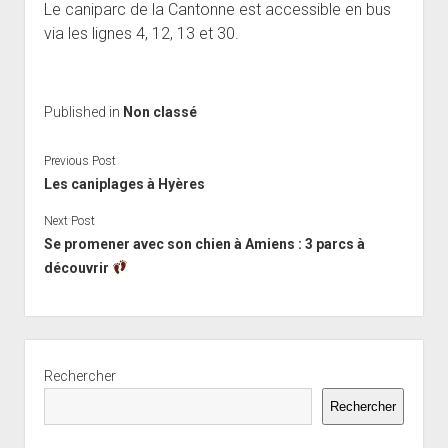
Le caniparc de la Cantonne est accessible en bus
via les lignes 4, 12, 13 et 30.
Published in
Non classé
Previous Post
Les caniplages à Hyères
Next Post
Se promener avec son chien à Amiens : 3 parcs à
découvrir
Sidebar
Rechercher
Rechercher