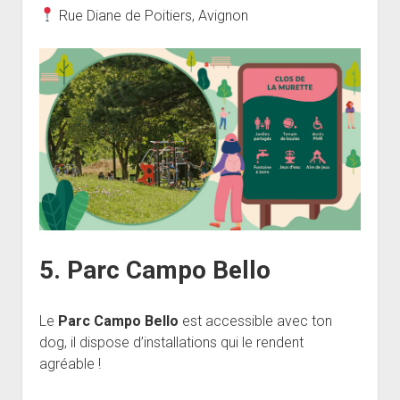
Rue Diane de Poitiers, Avignon
5. Parc Campo Bello
Le
Parc Campo Bello
est accessible avec ton
dog, il dispose d’installations qui le rendent
agréable !