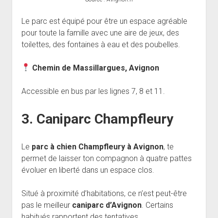
Le parc est équipé pour être un espace agréable
pour toute la famille avec une aire de jeux, des
toilettes, des fontaines à eau et des poubelles.
Chemin de Massillargues, Avignon
Accessible en bus par les lignes 7, 8 et 11.
3. Caniparc Champfleury
Le
parc à chien Champfleury à Avignon
, te
permet de laisser ton compagnon à quatre pattes
évoluer en liberté dans un espace clos.
Situé à proximité d’habitations, ce n’est peut-être
pas le meilleur
caniparc d’Avignon
. Certains
habitués rapportent des tentatives