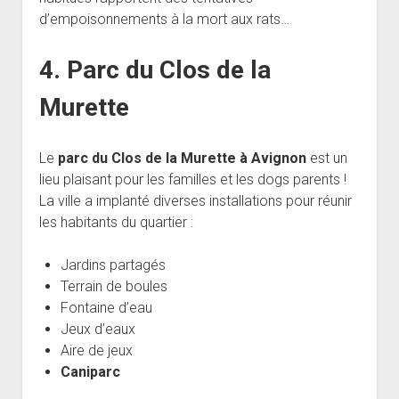
d’empoisonnements à la mort aux rats…
4. Parc du Clos de la
Murette
Le
parc du Clos de la Murette à Avignon
est un
lieu plaisant pour les familles et les dogs parents !
La ville a implanté diverses installations pour réunir
les habitants du quartier :
Jardins partagés
Terrain de boules
Fontaine d’eau
Jeux d’eaux
Aire de jeux
Caniparc