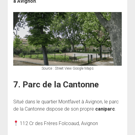
à Avignon
.
Source : Street View Google Maps
7. Parc de la Cantonne
Situé dans le quartier Montfavet à Avignon, le parc
de la Cantonne dispose de son propre
caniparc
.
112 Cr des Frères Folcoaud, Avignon