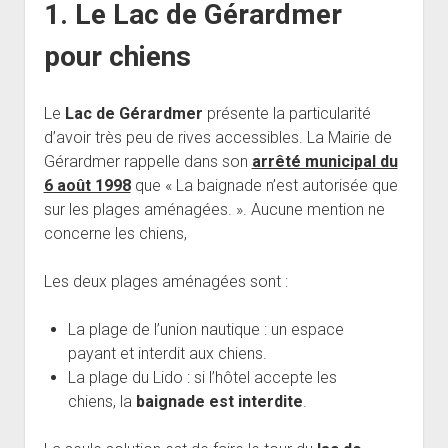
1. Le Lac de Gérardmer
pour chiens
Le
Lac de Gérardmer
présente la particularité
d’avoir très peu de rives accessibles. La Mairie de
Gérardmer rappelle dans son
arrêté municipal du
6 août 1998
que « La baignade n’est autorisée que
sur les plages aménagées. ». Aucune mention ne
concerne les chiens,
Les deux plages aménagées sont :
La plage de l’union nautique : un espace
payant et interdit aux chiens.
La plage du Lido : si l’hôtel accepte les
chiens, la
baignade est interdite
.