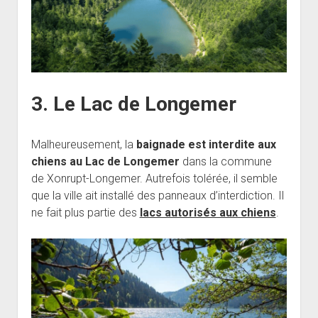
3. Le Lac de Longemer
Malheureusement, la
baignade est interdite aux
chiens au Lac de Longemer
dans la commune
de Xonrupt-Longemer. Autrefois tolérée, il semble
que la ville ait installé des panneaux d’interdiction. Il
ne fait plus partie des
lacs autorisés aux chiens
.