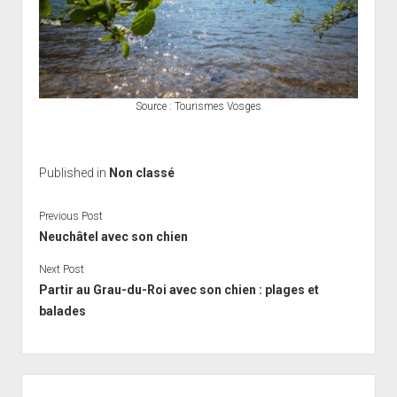
Source : Tourismes Vosges
Published in
Non classé
Previous Post
Neuchâtel avec son chien
Next Post
Partir au Grau-du-Roi avec son chien : plages et
balades
Sidebar