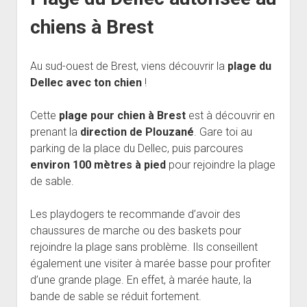
chiens à Brest
Au sud-ouest de Brest, viens découvrir la
plage du
Dellec avec ton chien
!
Cette
plage pour chien à Brest
est à découvrir en
prenant la
direction de Plouzané
. Gare toi au
parking de la place du Dellec, puis parcoures
environ 100 mètres à pied
pour rejoindre la plage
de sable.
Les playdogers te recommande d’avoir des
chaussures de marche ou des baskets pour
rejoindre la plage sans problème. Ils conseillent
également une visiter à marée basse pour profiter
d’une grande plage. En effet, à marée haute, la
bande de sable se réduit fortement.