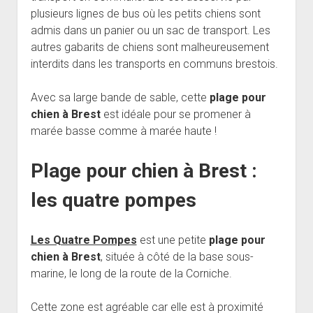
plusieurs lignes de bus où les petits chiens sont
admis dans un panier ou un sac de transport. Les
autres gabarits de chiens sont malheureusement
interdits dans les transports en communs brestois.
Avec sa large bande de sable, cette
plage pour
chien à Brest
est idéale pour se promener à
marée basse comme à marée haute !
Plage pour chien à Brest :
les quatre pompes
Les Quatre Pompes
est une petite
plage pour
chien à Brest
, située à côté de la base sous-
marine, le long de la route de la Corniche.
Cette zone est agréable car elle est à proximité