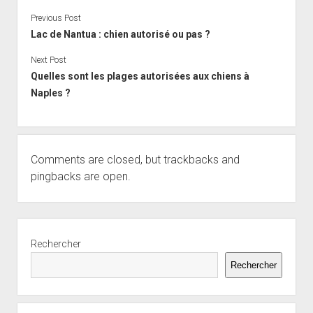
Previous Post
Lac de Nantua : chien autorisé ou pas ?
Next Post
Quelles sont les plages autorisées aux chiens à
Naples ?
Comments are closed, but
trackbacks
and
pingbacks are open.
Sidebar
Rechercher
Rechercher