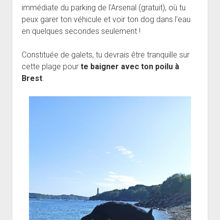
immédiate du parking de l’Arsenal (gratuit), où tu
peux garer ton véhicule et voir ton dog dans l’eau
en quelques secondes seulement !
Constituée de galets, tu devrais être tranquille sur
cette plage pour
te baigner avec ton poilu à
Brest
.