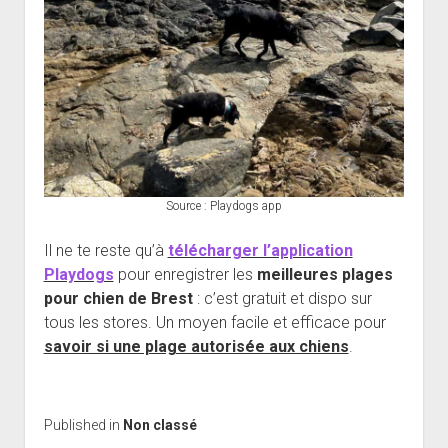
Source : Playdogs app
Il ne te reste qu’à
télécharger l’application
Playdogs
pour enregistrer les
meilleures plages
pour chien de Brest
: c’est gratuit et dispo sur
tous les stores. Un moyen facile et efficace pour
savoir si une plage autorisée aux chiens
.
Published in
Non classé