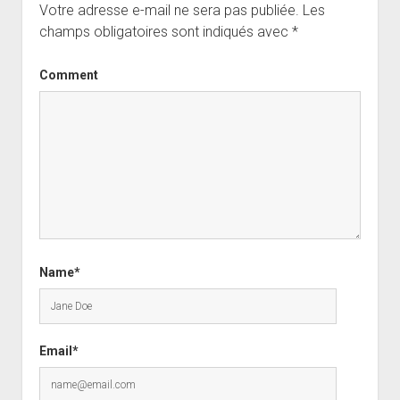
Votre adresse e-mail ne sera pas publiée.
Les
champs obligatoires sont indiqués avec
*
Comment
Name*
Email*