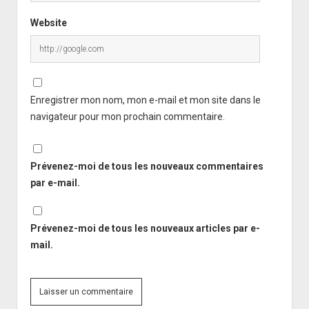
Website
Enregistrer mon nom, mon e-mail et mon site dans le
navigateur pour mon prochain commentaire.
Prévenez-moi de tous les nouveaux commentaires
par e-mail.
Prévenez-moi de tous les nouveaux articles par e-
mail.