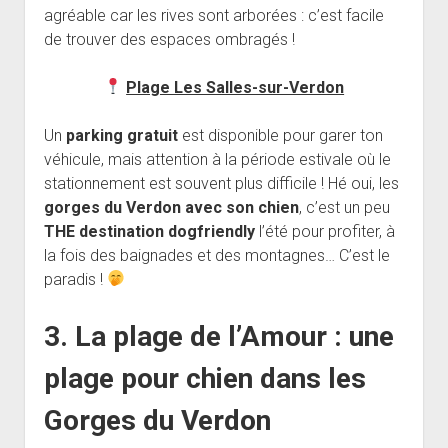
agréable car les rives sont arborées : c’est facile
de trouver des espaces ombragés !
Plage Les Salles-sur-Verdon
Un
parking gratuit
est disponible pour garer ton
véhicule, mais attention à la période estivale où le
stationnement est souvent plus difficile ! Hé oui, les
gorges du Verdon avec son chien
, c’est un peu
THE destination dogfriendly
l’été pour profiter, à
la fois des baignades et des montagnes… C’est le
paradis !
3. La plage de l’Amour : une
plage pour chien dans les
Gorges du Verdon