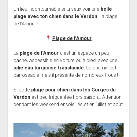
Un lieu incontournable si tu veux voir une
belle
plage avec ton chien dans le Verdon
: la plage
de l’Amour !
Plage de l’Amour
La
plage de l’Amour
c’est un espace un peu
caché, accessible en voiture ou à pied, avec une
jolie eau turquoise translucide
. Le chemin est
carrossable mais il présente de nombreux trous !
Si cette
plage pour chien dans les Gorges du
Verdon
est peu fréquentée hors saison… Attention
pendant les weekend ensoleillés et en juillet et août
!