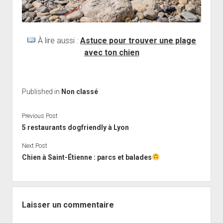
À lire aussi :
Astuce pour trouver une plage
avec ton chien
Published in
Non classé
Previous Post
5 restaurants dogfriendly à Lyon
Next Post
Chien à Saint-Étienne : parcs et balades
Laisser un commentaire