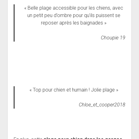
« Belle plage accessible pour les chiens, avec
un petit peu d’ombre pour qu’ils puissent se
reposer après les baignades »
Choupie 19
« Top pour chien et humain ! Jolie plage »
Chloe_et_cooper2018